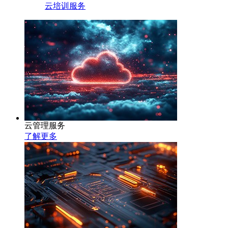
云培训服务
云管理服务
了解更多