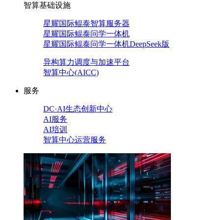
智算基础设施
星耀国际鲲泰智算服务器
星耀国际鲲泰问学一体机
星耀国际鲲泰问学一体机DeepSeek版
异构算力调度与加速平台
智算中心(AICC)
服务
DC·AI生态创新中心
AI服务
AI培训
智算中心运营服务