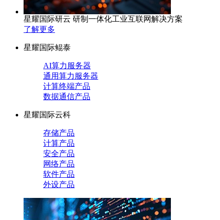
星耀国际研云 研制一体化工业互联网解决方案
了解更多
星耀国际鲲泰
AI算力服务器
通用算力服务器
计算终端产品
数据通信产品
星耀国际云科
存储产品
计算产品
安全产品
网络产品
软件产品
外设产品