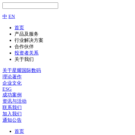
中
EN
首页
产品及服务
行业解决方案
合作伙伴
投资者关系
关于我们
关于星耀国际数码
理论著作
企业文化
ESG
成功案例
资讯与活动
联系我们
加入我们
通知公告
首页